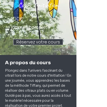
Cours d'initiation
100€
journée complète
Réservez votre cours
A propos du cours
Plongez dans l'univers fascinant du 
vitrail lors de notre cours d'initiation ! En 
une journée, vous apprendrez les bases 
de la méthode Tiffany, qui permet de 
réaliser des vitraux plats ou en volume. 
Guidé pas à pas, vous aurez accès à tout 
le matériel nécessaire pour la 
réalisation de votre premier projet. 